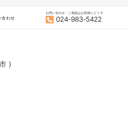
お問い合わせ・ご相談はお気軽にどうぞ
024-983-5422
い合わせ
市 )