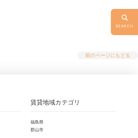
SEARCH
前のページにもどる
賃貸地域カテゴリ
福島県
郡山市