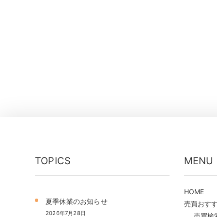
TOPICS
MENU
HOME
夏季休業のお知らせ
売買おす
2026年7月28日
売買検