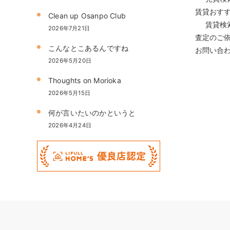
賃貸おす
Clean up Osanpo Club
賃貸検
2026年7月21日
査定のご
こんなとこあるんですね
お問い合
2026年5月20日
Thoughts on Morioka
2026年5月15日
何が言いたいのかというと
2026年4月24日