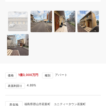
1億3,000万円
アパート
価格
種別
4.89%
表面利回り
福島県郡山市若葉町 ユニティータウン若葉町
所在地