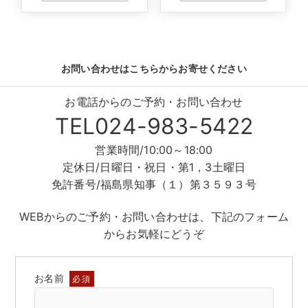
お問い合わせはこちらからお寄せください
お電話からのご予約・お問い合わせ
TEL024-983-5422
営業時間/10:00～18:00
定休日/日曜日・祝日・第1，3土曜日
免許番号/福島県知事（１）第３５９３号
WEBからのご予約・お問い合わせは、下記のフォーム
からお気軽にどうぞ
お名前
必須