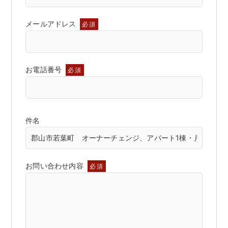
メールアドレス
必須
お電話番号
必須
件名
お問い合わせ内容
必須