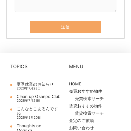
TOPICS
MENU
HOME
夏季休業のお知らせ
2026年7月28日
売買おすすめ物件
Clean up Osanpo Club
売買検索サーチ
2026年7月21日
賃貸おすすめ物件
こんなとこあるんです
賃貸検索サーチ
ね
2026年5月20日
査定のご依頼
Thoughts on
お問い合わせ
Morioka