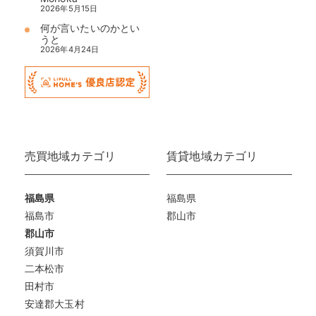
2026年5月15日
何が言いたいのかとい
うと
2026年4月24日
売買地域カテゴリ
賃貸地域カテゴリ
福島県
福島県
福島市
郡山市
郡山市
須賀川市
二本松市
田村市
安達郡大玉村