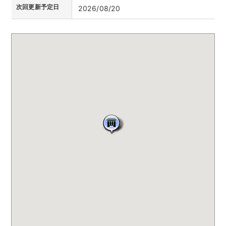
次回更新予定日
2026/08/20