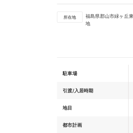
福島県郡山市緑ヶ丘東
所在地
地
駐車場
引渡/入居時期
地目
都市計画