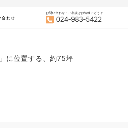
お問い合わせ・ご相談はお気軽にどうぞ
024-983-5422
い合わせ
」に位置する、約75坪