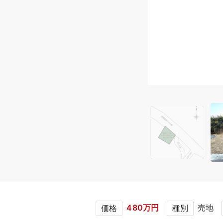
480万円
売地
価格
種別