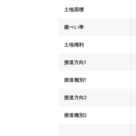
土地面積
建ぺい率
土地権利
接道方向1
接道種別1
接道方向2
接道種別2