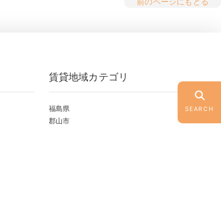
前のページにもどる
賃貸地域カテゴリ
福島県
SEARCH
郡山市