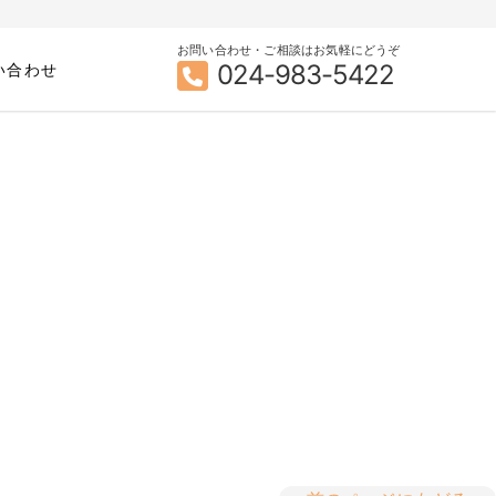
お問い合わせ・ご相談はお気軽にどうぞ
024-983-5422
い合わせ