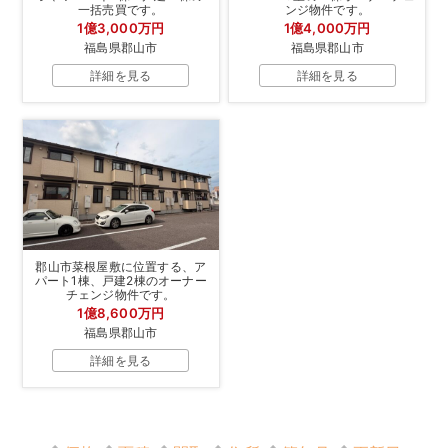
一括売買です。
ンジ物件です。
1億3,000万円
1億4,000万円
福島県郡山市
福島県郡山市
詳細を見る
詳細を見る
郡山市菜根屋敷に位置する、ア
パート1棟、戸建2棟のオーナー
チェンジ物件です。
1億8,600万円
福島県郡山市
詳細を見る