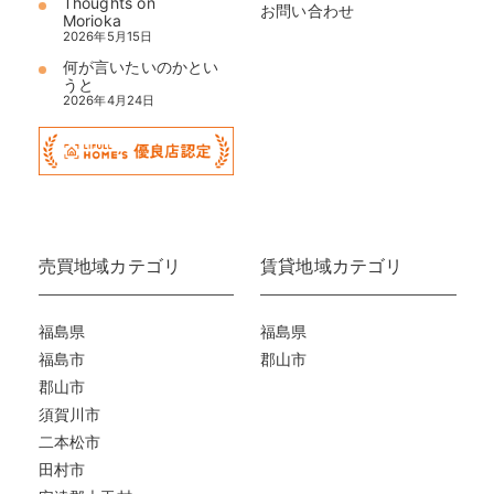
Thoughts on
お問い合わせ
Morioka
2026年5月15日
何が言いたいのかとい
うと
2026年4月24日
売買地域カテゴリ
賃貸地域カテゴリ
福島県
福島県
福島市
郡山市
郡山市
須賀川市
二本松市
田村市