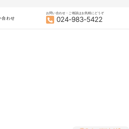
お問い合わせ・ご相談はお気軽にどうぞ
024-983-5422
い合わせ