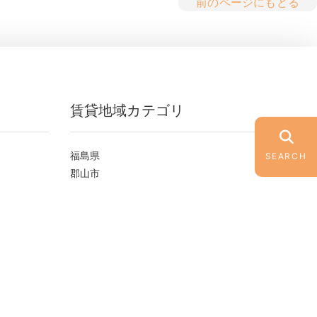
前のページにもどる
賃貸地域カテゴリ
福島県
SEARCH
郡山市