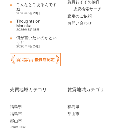
賃貸おすすめ物件
こんなとこあるんです
賃貸検索サーチ
ね
2026年5月20日
査定のご依頼
Thoughts on
お問い合わせ
Morioka
2026年5月15日
何が言いたいのかとい
うと
2026年4月24日
売買地域カテゴリ
賃貸地域カテゴリ
福島県
福島県
福島市
郡山市
郡山市
須賀川市