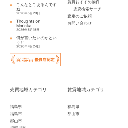
賃貸おすすめ物件
こんなとこあるんです
賃貸検索サーチ
ね
2026年5月20日
査定のご依頼
Thoughts on
お問い合わせ
Morioka
2026年5月15日
何が言いたいのかとい
うと
2026年4月24日
売買地域カテゴリ
賃貸地域カテゴリ
福島県
福島県
福島市
郡山市
郡山市
須賀川市