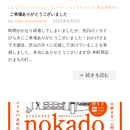
エリアリノベーション
,
リノベーションまちづくり
,
商店街再生
ご来場ありがとうございました
by
user_konomachi
2025年6月2日
時間がかなり経過してしまいましたが、先日のノカド
びらきにご来場ありがとうございました！おかげさま
で大盛況、沢山の方々に応援して頂けていることを実
感しました。本当にありがとうございます😊 本町周辺
のまちの灯…
≫ 続きを読む