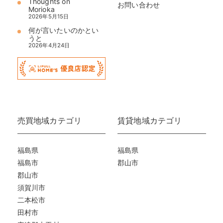
Thoughts on
お問い合わせ
Morioka
2026年5月15日
何が言いたいのかとい
うと
2026年4月24日
売買地域カテゴリ
賃貸地域カテゴリ
福島県
福島県
福島市
郡山市
郡山市
須賀川市
二本松市
田村市