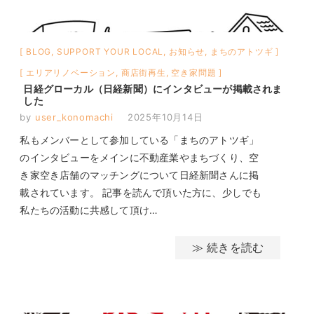
BLOG
,
SUPPORT YOUR LOCAL
,
お知らせ
,
まちのアトツギ
エリアリノベーション
,
商店街再生
,
空き家問題
日経グローカル（日経新聞）にインタビューが掲載されま
した
by
user_konomachi
2025年10月14日
私もメンバーとして参加している「まちのアトツギ」
のインタビューをメインに不動産業やまちづくり、空
き家空き店舗のマッチングについて日経新聞さんに掲
載されています。 記事を読んで頂いた方に、少しでも
私たちの活動に共感して頂け…
≫ 続きを読む