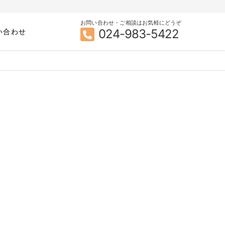
お問い合わせ・ご相談はお気軽にどうぞ
024-983-5422
い合わせ