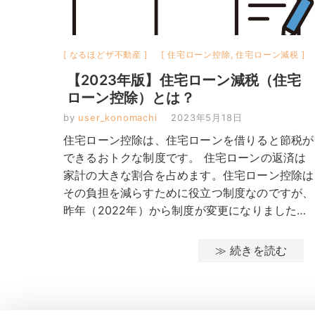
なるほどザ不動産
住宅ローン控除
,
住宅ローン減税
【2023年版】住宅ローン減税（住宅
ローン控除）とは？
by
user_konomachi
2023年5月18日
住宅ローン控除は、住宅ローンを借りると節税が
できるおトクな制度です。 住宅ローンの返済は
家計の大きな割合を占めます。住宅ローン控除は
その負担を減らすために役立つ制度なのですが、
昨年（2022年）から制度が変更になりました…
≫ 続きを読む