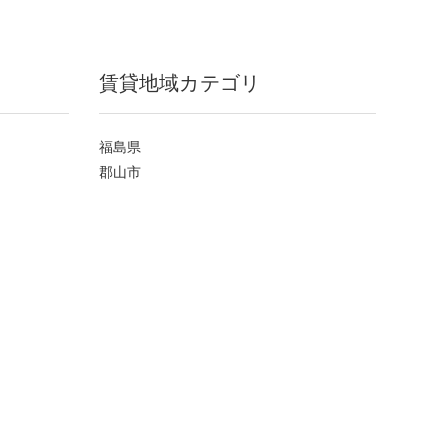
賃貸地域カテゴリ
福島県
郡山市