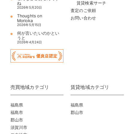
賃貸検索サーチ
ね
2026年5月20日
査定のご依頼
Thoughts on
お問い合わせ
Morioka
2026年5月15日
何が言いたいのかとい
うと
2026年4月24日
売買地域カテゴリ
賃貸地域カテゴリ
福島県
福島県
福島市
郡山市
郡山市
須賀川市