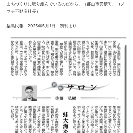
まちづくりに取り組んでいるのだから。（郡山市安積町、コノ
マチ不動産社長）
福島民報 2025年5月1日 朝刊より